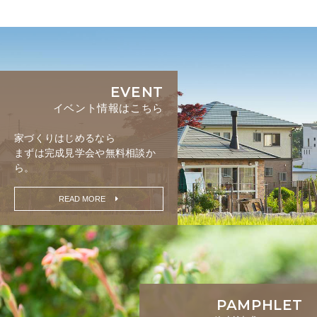
EVENT
イベント情報はこちら
家づくりはじめるなら
まずは完成見学会や無料相談か
ら。
READ MORE
PAMPHLET