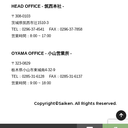
HEAD OFFICE - 筑西本社 -
〒308-0103
茨城県筑西市辻1510-3
TEL：0296-37-4541 FAX：0296-37-7858
営業時間：8:00 ~ 17:00
OYAMA OFFICE - 小山営業所 -
〒323-0829
栃木県小山市東城南4-32-9
TEL：0285-31-6128 FAX：0285-31-6137
営業時間：9:00 ~ 18:00
Copyright©Saiken. All Rights Reserved.