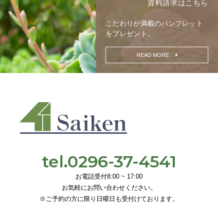
資料請求はこちら
こだわりが満載の
パンフレット
をプレゼント。
READ MORE
tel.0296-37-4541
お電話受付8:00 ~ 17:00
お気軽にお問い合わせください。
※ご予約の方に限り日曜日も受付けております。