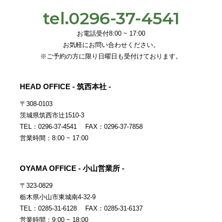
tel.0296-37-4541
お電話受付8:00 ~ 17:00
お気軽にお問い合わせください。
※ご予約の方に限り日曜日も受付けております。
HEAD OFFICE - 筑西本社 -
〒308-0103
茨城県筑西市辻1510-3
TEL：0296-37-4541 FAX：0296-37-7858
営業時間：8:00 ~ 17:00
OYAMA OFFICE - 小山営業所 -
〒323-0829
栃木県小山市東城南4-32-9
TEL：0285-31-6128 FAX：0285-31-6137
営業時間：9:00 ~ 18:00