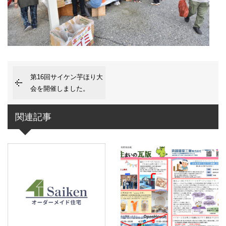
第16回サイケン芋ほり大
会を開催しました。
関連記事