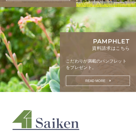
PAMPHLET
資料請求はこちら
こだわりが満載の
パンフレット
をプレゼント。
READ MORE