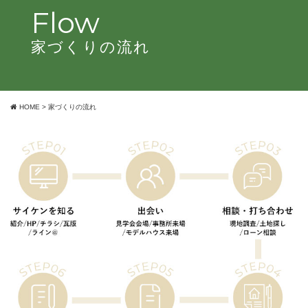
Flow
家づくりの流れ
HOME
>
家づくりの流れ