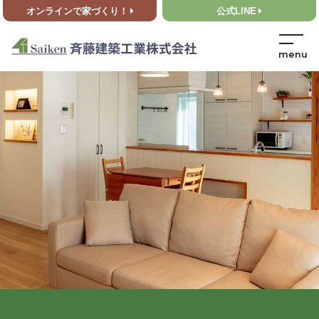
オンラインで家づくり！
公式LINE