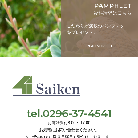
PAMPHLET
資料請求はこちら
こだわりが満載の
パンフレット
をプレゼント。
READ MORE
tel.0296-37-4541
お電話受付8:00 ~ 17:00
お気軽にお問い合わせください。
※ご予約の方に限り日曜日も受付けております。