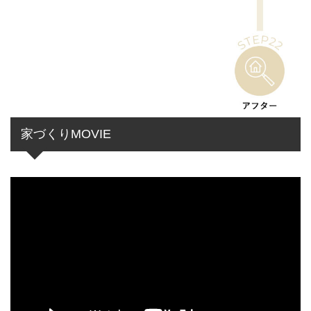
家づくりMOVIE