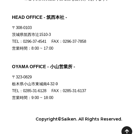
HEAD OFFICE - 筑西本社 -
〒308-0103
茨城県筑西市辻1510-3
TEL：0296-37-4541 FAX：0296-37-7858
営業時間：8:00 ~ 17:00
OYAMA OFFICE - 小山営業所 -
〒323-0829
栃木県小山市東城南4-32-9
TEL：0285-31-6128 FAX：0285-31-6137
営業時間：9:00 ~ 18:00
Copyright©Saiken. All Rights Reserved.