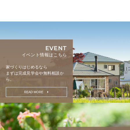
EVENT
イベント情報はこちら
家づくりはじめるなら
まずは完成見学会や無料相談か
ら。
READ MORE