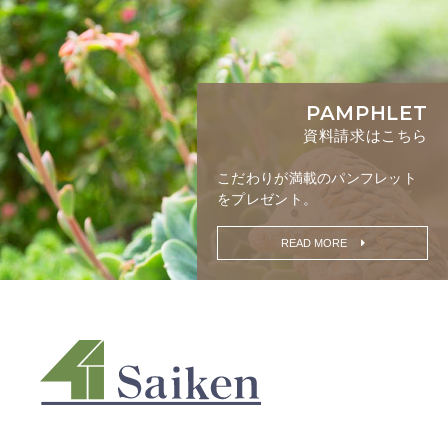
PAMPHLET
資料請求はこちら
こだわりが満載の
パンフレット
をプレゼント。
READ MORE