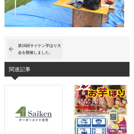
第16回サイケン芋ほり大
会を開催しました。
関連記事