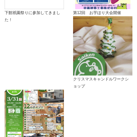
下館祇園祭りに参加してきまし
第12回 お芋ほり大会開催
た！
クリスマスキャンドルワークシ
ョップ