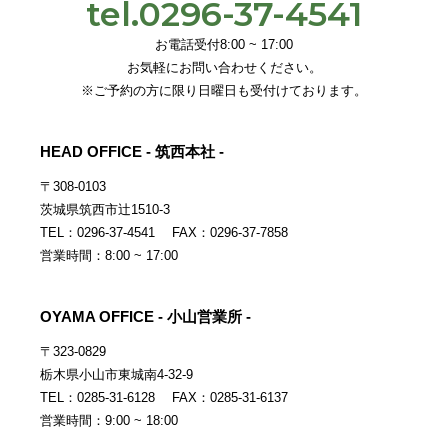
tel.0296-37-4541
お電話受付8:00 ~ 17:00
お気軽にお問い合わせください。
※ご予約の方に限り日曜日も受付けております。
HEAD OFFICE - 筑西本社 -
〒308-0103
茨城県筑西市辻1510-3
TEL：0296-37-4541 FAX：0296-37-7858
営業時間：8:00 ~ 17:00
OYAMA OFFICE - 小山営業所 -
〒323-0829
栃木県小山市東城南4-32-9
TEL：0285-31-6128 FAX：0285-31-6137
営業時間：9:00 ~ 18:00