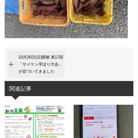
10月26日(日)開催 第17回
「サイケン芋ほり大会」
が近づいてきました
関連記事