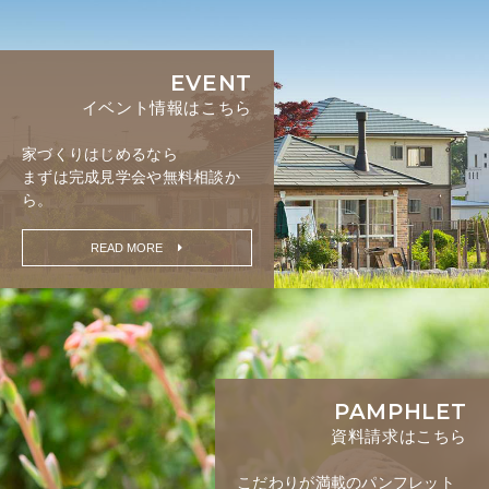
EVENT
イベント情報はこちら
家づくりはじめるなら
まずは完成見学会や無料相談か
ら。
READ MORE
PAMPHLET
資料請求はこちら
こだわりが満載の
パンフレット