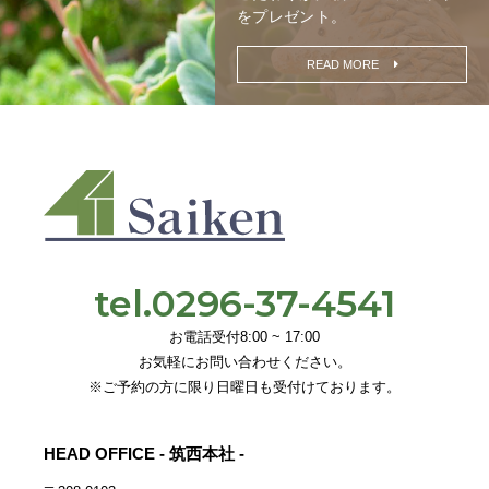
をプレゼント。
READ MORE
tel.0296-37-4541
お電話受付8:00 ~ 17:00
お気軽にお問い合わせください。
※ご予約の方に限り日曜日も受付けております。
HEAD OFFICE - 筑西本社 -