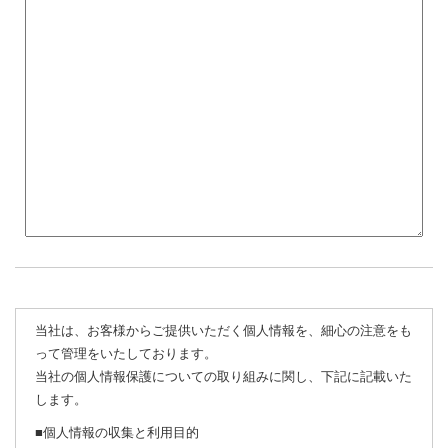
当社は、お客様からご提供いただく個人情報を、細心の注意をも
って管理をいたしております。
当社の個人情報保護についての取り組みに関し、下記に記載いた
します。
■個人情報の収集と利用目的