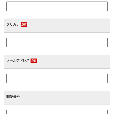
フリガナ
必須
メールアドレス
必須
郵便番号