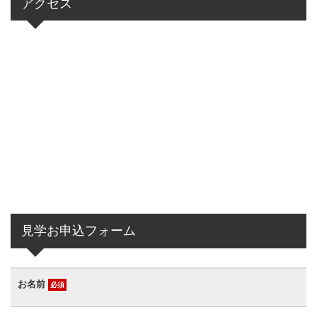
アクセス
見学お申込フォーム
お名前
必須