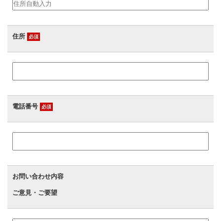
住所
必須
電話番号
必須
お問い合わせ内容
ご意見・ご要望