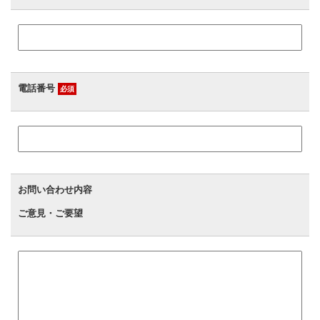
電話番号
必須
お問い合わせ内容
ご意見・ご要望