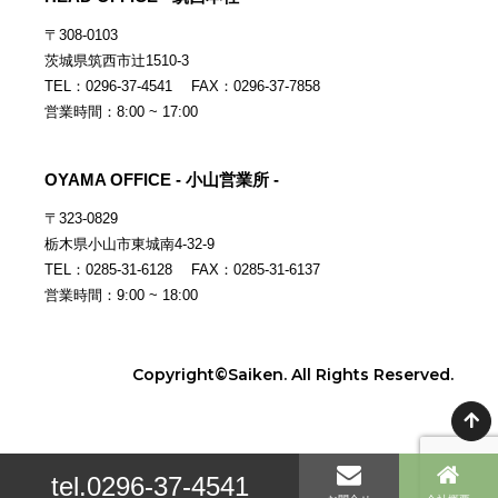
〒308-0103
茨城県筑西市辻1510-3
TEL：0296-37-4541 FAX：0296-37-7858
営業時間：8:00 ~ 17:00
OYAMA OFFICE - 小山営業所 -
〒323-0829
栃木県小山市東城南4-32-9
TEL：0285-31-6128 FAX：0285-31-6137
営業時間：9:00 ~ 18:00
Copyright©Saiken. All Rights Reserved.
tel.0296-37-4541