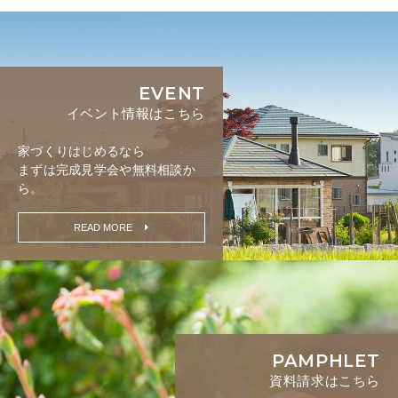
EVENT
イベント情報はこちら
家づくりはじめるなら
まずは完成見学会や無料相談か
ら。
READ MORE
PAMPHLET
資料請求はこちら