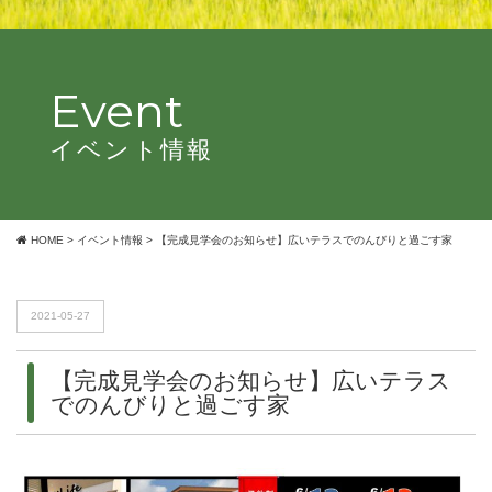
Event
イベント情報
HOME
>
イベント情報
>
【完成見学会のお知らせ】広いテラスでのんびりと過ごす家
2021-05-27
【完成見学会のお知らせ】広いテラス
でのんびりと過ごす家