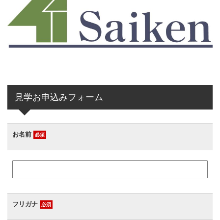
見学お申込みフォーム
お名前
必須
フリガナ
必須