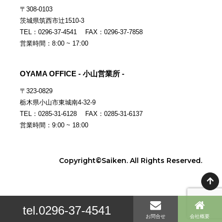
〒308-0103
茨城県筑西市辻1510-3
TEL：0296-37-4541 FAX：0296-37-7858
営業時間：8:00 ~ 17:00
OYAMA OFFICE - 小山営業所 -
〒323-0829
栃木県小山市東城南4-32-9
TEL：0285-31-6128 FAX：0285-31-6137
営業時間：9:00 ~ 18:00
Copyright©Saiken. All Rights Reserved.
tel.0296-37-4541
お問合せ
会社概要