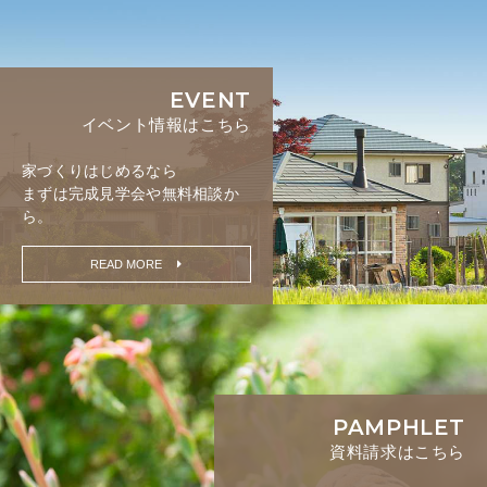
EVENT
イベント情報はこちら
家づくりはじめるなら
まずは完成見学会や無料相談か
ら。
READ MORE
PAMPHLET
資料請求はこちら