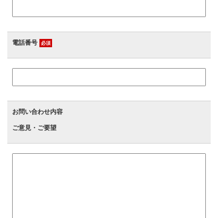
電話番号
必須
お問い合わせ内容
ご意見・ご要望