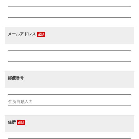
メールアドレス
必須
郵便番号
住所
必須