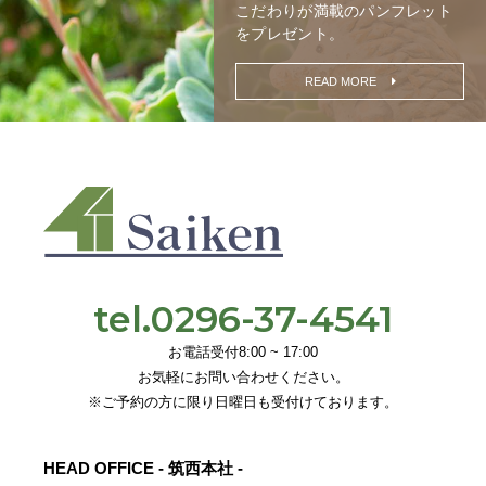
こだわりが満載の
パンフレット
をプレゼント。
READ MORE
tel.0296-37-4541
お電話受付8:00 ~ 17:00
お気軽にお問い合わせください。
※ご予約の方に限り日曜日も受付けております。
HEAD OFFICE - 筑西本社 -