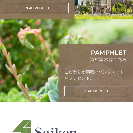
READ MORE
PAMPHLET
資料請求はこちら
こだわりが満載の
パンフレット
をプレゼント。
READ MORE