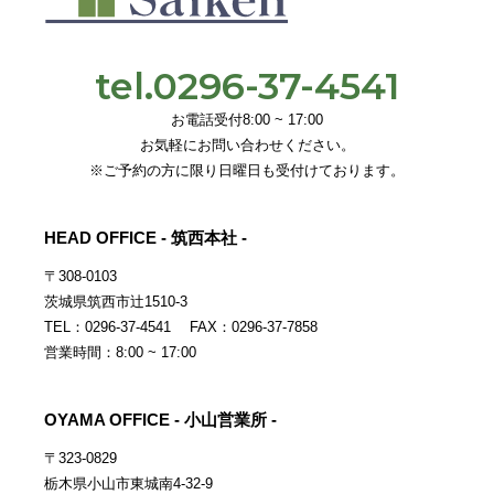
tel.0296-37-4541
お電話受付8:00 ~ 17:00
お気軽にお問い合わせください。
※ご予約の方に限り日曜日も受付けております。
HEAD OFFICE - 筑西本社 -
〒308-0103
茨城県筑西市辻1510-3
TEL：0296-37-4541 FAX：0296-37-7858
営業時間：8:00 ~ 17:00
OYAMA OFFICE - 小山営業所 -
〒323-0829
栃木県小山市東城南4-32-9