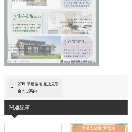
27坪 平屋住宅 完成見学
会のご案内
関連記事