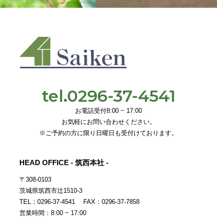
tel.0296-37-4541
お電話受付8:00 ~ 17:00
お気軽にお問い合わせください。
※ご予約の方に限り日曜日も受付けております。
HEAD OFFICE - 筑西本社 -
〒308-0103
茨城県筑西市辻1510-3
TEL：0296-37-4541 FAX：0296-37-7858
営業時間：8:00 ~ 17:00