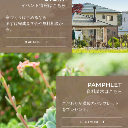
イベント情報はこちら
家づくりはじめるなら
まずは完成見学会や無料相談か
ら。
READ MORE
PAMPHLET
資料請求はこちら
こだわりが満載の
パンフレット
をプレゼント。
READ MORE