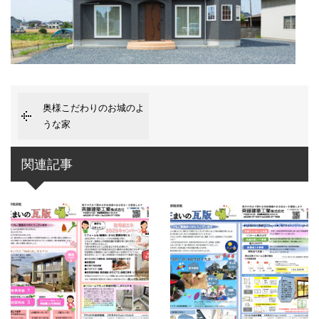
奥様こだわりのお城のよ
うな家
関連記事