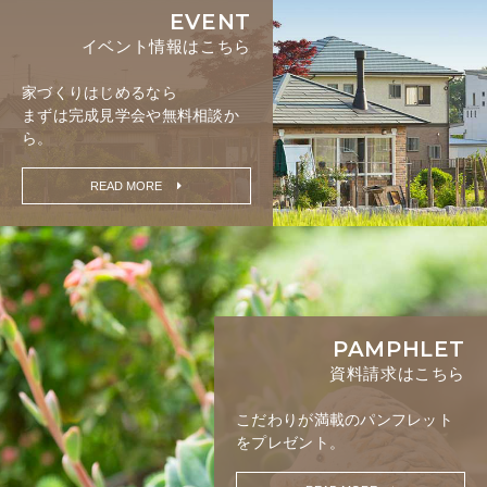
EVENT
イベント情報はこちら
家づくりはじめるなら
まずは完成見学会や無料相談か
ら。
READ MORE
PAMPHLET
資料請求はこちら
こだわりが満載の
パンフレット
をプレゼント。