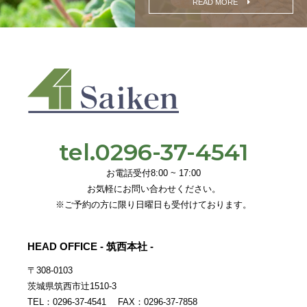
READ MORE
tel.0296-37-4541
お電話受付8:00 ~ 17:00
お気軽にお問い合わせください。
※ご予約の方に限り日曜日も受付けております。
HEAD OFFICE - 筑西本社 -
〒308-0103
茨城県筑西市辻1510-3
TEL：0296-37-4541 FAX：0296-37-7858