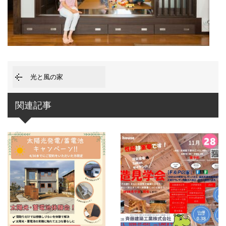
光と風の家
関連記事