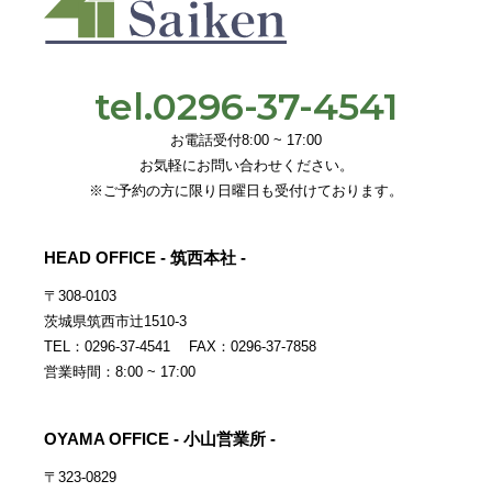
tel.0296-37-4541
お電話受付8:00 ~ 17:00
お気軽にお問い合わせください。
※ご予約の方に限り日曜日も受付けております。
HEAD OFFICE - 筑西本社 -
〒308-0103
茨城県筑西市辻1510-3
TEL：0296-37-4541 FAX：0296-37-7858
営業時間：8:00 ~ 17:00
OYAMA OFFICE - 小山営業所 -
〒323-0829