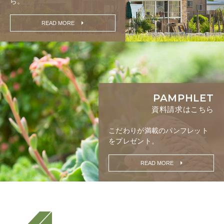
ら。
READ MORE
PAMPHLET
資料請求はこちら
こだわりが満載の
パンフレット
をプレゼント。
READ MORE