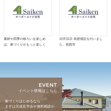
素材や四季の移ろいを楽しめ
10月31日 気密測定を行いまし
ば、家づくりがもっと楽しく
た。筑西市
EVENT
イベント情報はこちら
家づくりはじめるなら
まずは完成見学会や無料相談か