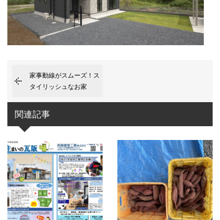
家事動線がスムーズ！ス
タイリッシュなお家
関連記事