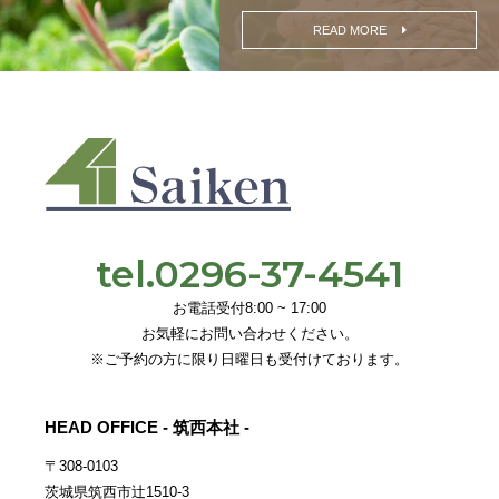
READ MORE
tel.0296-37-4541
お電話受付8:00 ~ 17:00
お気軽にお問い合わせください。
※ご予約の方に限り日曜日も受付けております。
HEAD OFFICE - 筑西本社 -
〒308-0103
茨城県筑西市辻1510-3