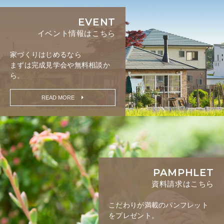
EVENT
イベント情報はこちら
家づくりはじめるなら
まずは完成見学会や無料相談か
ら。
READ MORE
PAMPHLET
資料請求はこちら
こだわりが満載の
パンフレット
をプレゼント。