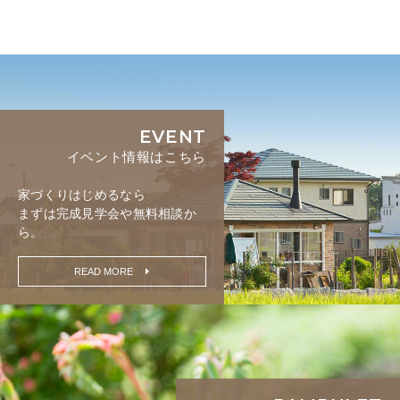
EVENT
イベント情報はこちら
家づくりはじめるなら
まずは完成見学会や無料相談か
ら。
READ MORE