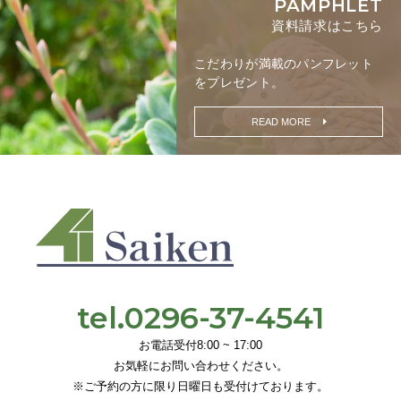
PAMPHLET
資料請求はこちら
こだわりが満載の
パンフレット
をプレゼント。
READ MORE
tel.0296-37-4541
お電話受付8:00 ~ 17:00
お気軽にお問い合わせください。
※ご予約の方に限り日曜日も受付けております。