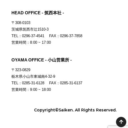
HEAD OFFICE - 筑西本社 -
〒308-0103
茨城県筑西市辻1510-3
TEL：0296-37-4541 FAX：0296-37-7858
営業時間：8:00 ~ 17:00
OYAMA OFFICE - 小山営業所 -
〒323-0829
栃木県小山市東城南4-32-9
TEL：0285-31-6128 FAX：0285-31-6137
営業時間：9:00 ~ 18:00
Copyright©Saiken. All Rights Reserved.