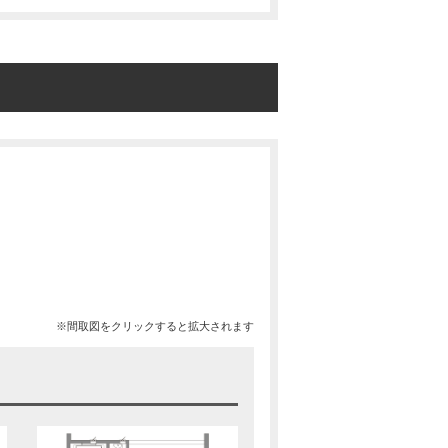
※間取図をクリックすると拡大されます