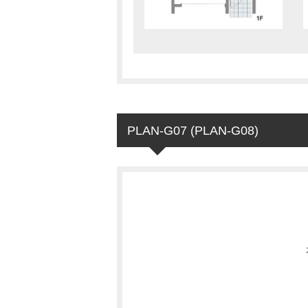
PLAN-G07 (PLAN-G08)