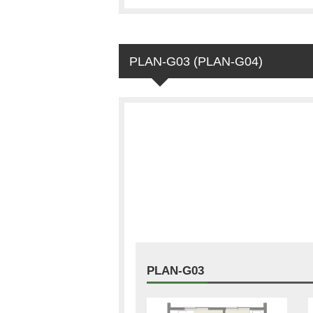
PLAN-G03 (PLAN-G04)
PLAN-G03