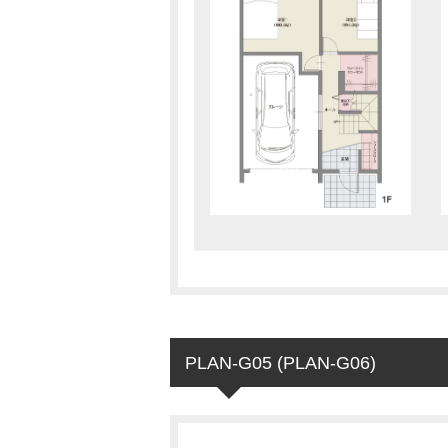
PLAN-G05 (PLAN-G06)