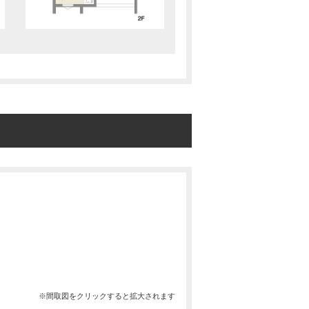
。
※間取図をクリックすると拡大されます