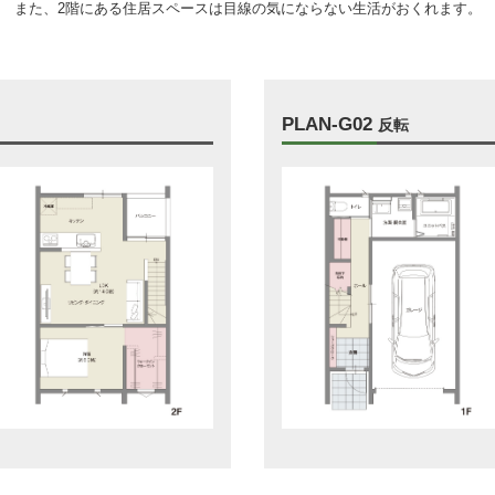
また、2階にある住居スペースは目線の気にならない生活がおくれます。
PLAN-G02
反転