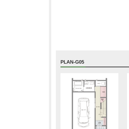
PLAN-G05