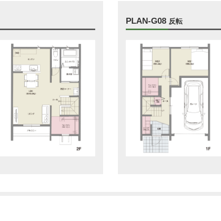
PLAN-G08
反転