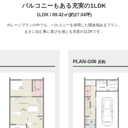
バルコニーもある充実の1LDK
1LDK / 89.42㎡(約27.04坪)
ガレージプランの中でも、バルコニーを併用した開放感あるプラン。
まさに住む事に喜びを感じる充実の1LDKです。
PLAN-G06
反転