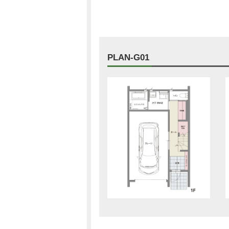
PLAN-G01