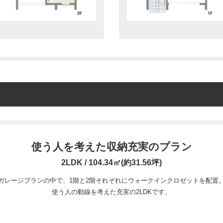
使う人を考えた収納充実のプラン
2LDK / 104.34㎡(約31.56坪)
ガレージプランの中で、1階と2階それぞれにウォークインクロゼットを配置
使う人の動線を考えた充実の2LDKです。