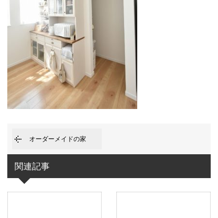
オーダーメイドの家
関連記事