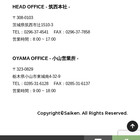
HEAD OFFICE - 筑西本社 -
〒308-0103
茨城県筑西市辻1510-3
TEL：0296-37-4541 FAX：0296-37-7858
営業時間：8:00 ~ 17:00
OYAMA OFFICE - 小山営業所 -
〒323-0829
栃木県小山市東城南4-32-9
TEL：0285-31-6128 FAX：0285-31-6137
営業時間：9:00 ~ 18:00
Copyright©Saiken. All Rights Reserved.