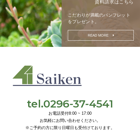
資料請求はこちら
こだわりが満載の
パンフレット
をプレゼント。
READ MORE
tel.0296-37-4541
お電話受付8:00 ~ 17:00
お気軽にお問い合わせください。
※ご予約の方に限り日曜日も受付けております。