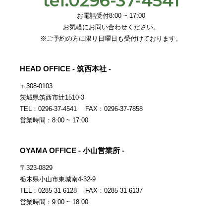
tel.0296-37-4541
お電話受付8:00 ~ 17:00
お気軽にお問い合わせください。
※ご予約の方に限り日曜日も受付けております。
HEAD OFFICE - 筑西本社 -
〒308-0103
茨城県筑西市辻1510-3
TEL：0296-37-4541 FAX：0296-37-7858
営業時間：8:00 ~ 17:00
OYAMA OFFICE - 小山営業所 -
〒323-0829
栃木県小山市東城南4-32-9
TEL：0285-31-6128 FAX：0285-31-6137
営業時間：9:00 ~ 18:00