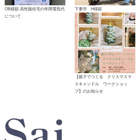
OB様邸 高性能住宅の年間電気代
下妻市 H様邸
について
【親子でつくる クリスマスマ
スキャンドル ワークショッ
プ】のお知らせ