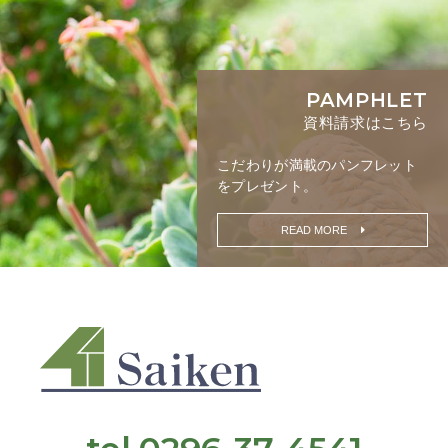
PAMPHLET
資料請求はこちら
こだわりが満載の
パンフレット
をプレゼント。
READ MORE