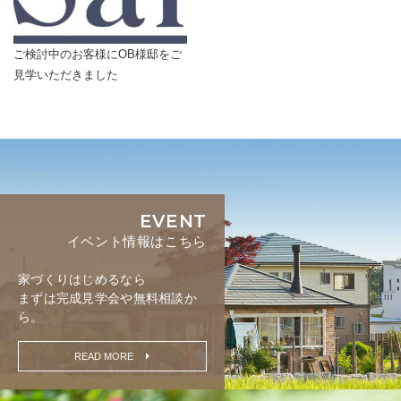
ご検討中のお客様にOB様邸をご
見学いただきました
EVENT
イベント情報はこちら
家づくりはじめるなら
まずは完成見学会や無料相談か
ら。
READ MORE