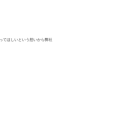
ってほしいという想いから弊社