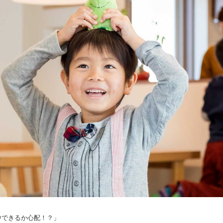
中できるか心配！？」