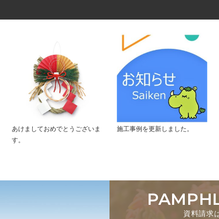
あけましておめでとうございま
施工事例を更新しました。
す。
PAMPH
資料請求