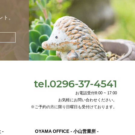
ント。
tel.0296-37-4541
お電話受付8:00 ~ 17:00
お気軽にお問い合わせください。
※ご予約の方に限り日曜日も受付けております。
 -
OYAMA OFFICE - 小山営業所 -