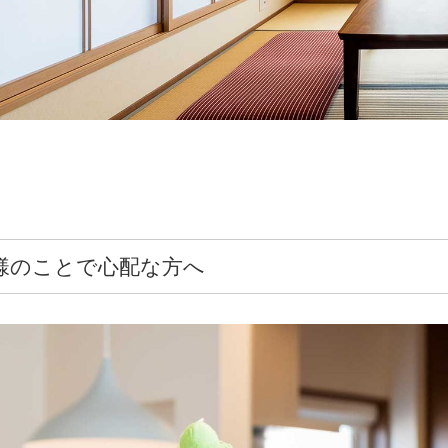
様のことで心配な方へ