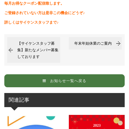
毎月お得なクーポン配信致します。
ご登録されていない方は是非この機会にどうぞ♪
詳しくはサイケンスタッフまで♪
【サイケンスタッフ募
年末年始休業のご案内
集】新たなメンバー募集
しております
お知らせ一覧へ戻る
関連記事