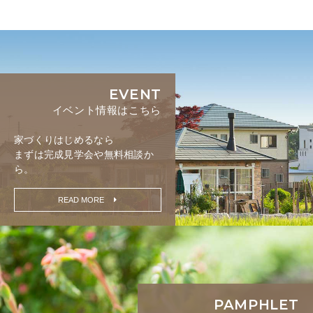
EVENT
イベント情報はこちら
家づくりはじめるなら
まずは完成見学会や無料相談か
ら。
READ MORE
PAMPHLET