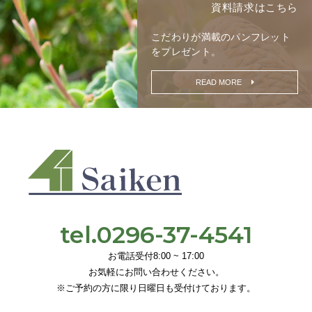
資料請求はこちら
こだわりが満載の
パンフレット
をプレゼント。
READ MORE
tel.0296-37-4541
お電話受付8:00 ~ 17:00
お気軽にお問い合わせください。
※ご予約の方に限り日曜日も受付けております。