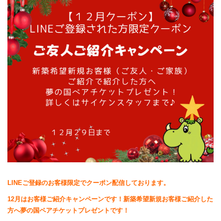
LINEご登録のお客様限定でクーポン配信しております。
12月はお客様ご紹介キャンペーンです！新築希望新規お客様ご紹介した
方へ夢の国ペアチケットプレゼントです！