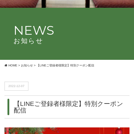
NEWS
お知らせ
HOME
>
お知らせ
>
【LINEご登録者様限定】特別クーポン配信
2022-12-07
【LINEご登録者様限定】特別クーポン
配信