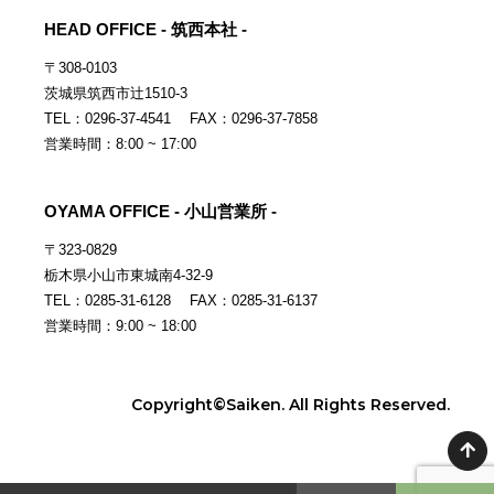
HEAD OFFICE - 筑西本社 -
〒308-0103
茨城県筑西市辻1510-3
TEL：0296-37-4541 FAX：0296-37-7858
営業時間：8:00 ~ 17:00
OYAMA OFFICE - 小山営業所 -
〒323-0829
栃木県小山市東城南4-32-9
TEL：0285-31-6128 FAX：0285-31-6137
営業時間：9:00 ~ 18:00
Copyright©Saiken. All Rights Reserved.