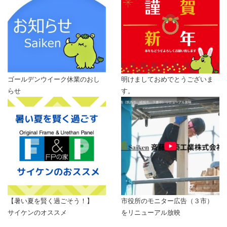
ゴールデンウイーク休業のおし
明けましておめでとうございま
らせ
す。
【暑い夏を賢く過ごそう！】
市役所のモニター広告（３市）
サイケンのオススメ
をリニューアル放映