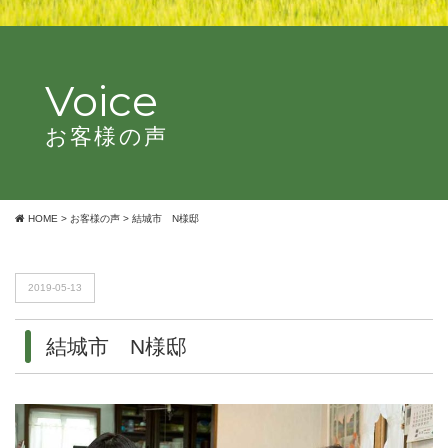
Voice
お客様の声
HOME
>
お客様の声
>
結城市 N様邸
2019-05-13
結城市 N様邸