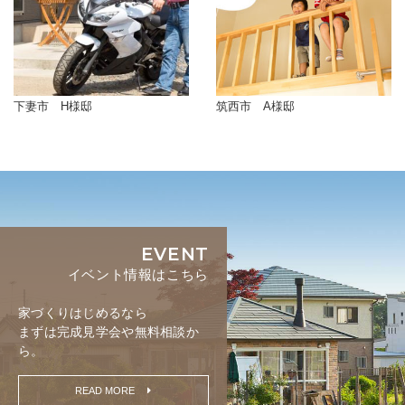
下妻市 H様邸
筑西市 A様邸
EVENT
イベント情報はこちら
家づくりはじめるなら
まずは完成見学会や無料相談か
ら。
READ MORE