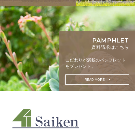
PAMPHLET
資料請求はこちら
こだわりが満載の
パンフレット
をプレゼント。
READ MORE