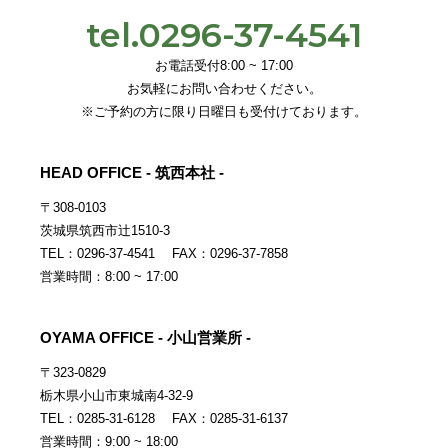
tel.0296-37-4541
お電話受付8:00 ~ 17:00
お気軽にお問い合わせください。
※ご予約の方に限り日曜日も受付けております。
HEAD OFFICE - 筑西本社 -
〒308-0103
茨城県筑西市辻1510-3
TEL：0296-37-4541 FAX：0296-37-7858
営業時間：8:00 ~ 17:00
OYAMA OFFICE - 小山営業所 -
〒323-0829
栃木県小山市東城南4-32-9
TEL：0285-31-6128 FAX：0285-31-6137
営業時間：9:00 ~ 18:00