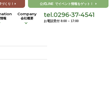
家づくり！
公式LINE
でイベント情報をゲット！
tel.0296-37-4541
mation
Company
着情報
会社概要
お電話受付 8:00 ~ 17:00