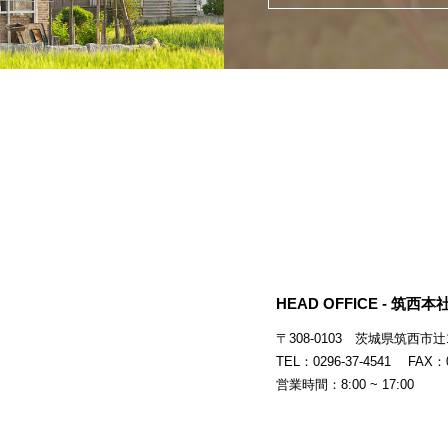
HEAD OFFICE - 筑西本社
〒308-0103
茨城県筑西市辻15
TEL：0296-37-4541 FAX：0
営業時間：8:00 ~ 17:00