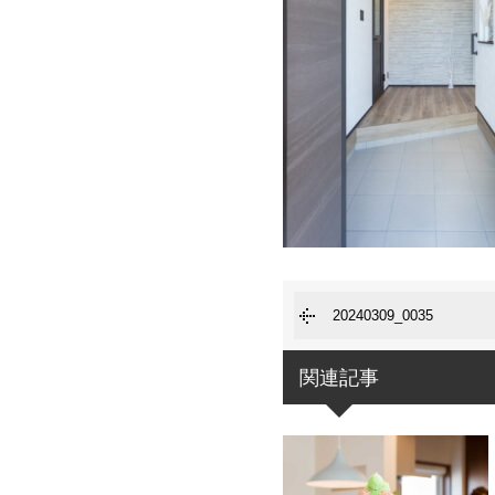
20240309_0035
関連記事