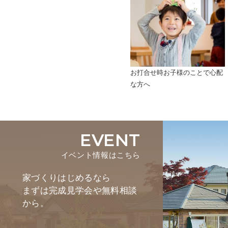
お打合せ時お子様のことで心配
な方へ
EVENT
イベント情報はこちら
家づくりはじめるなら
まずは完成見学会や無料相談
から。