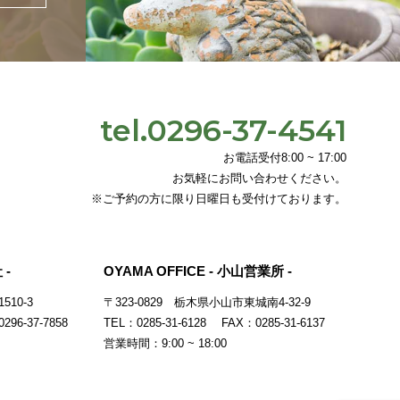
tel.0296-37-4541
お電話受付8:00 ~ 17:00
お気軽にお問い合わせください。
※ご予約の方に限り日曜日も受付けております。
 -
OYAMA OFFICE - 小山営業所 -
10-3
〒323-0829
栃木県小山市東城南4-32-9
296-37-7858
TEL：0285-31-6128 FAX：0285-31-6137
営業時間：9:00 ~ 18:00