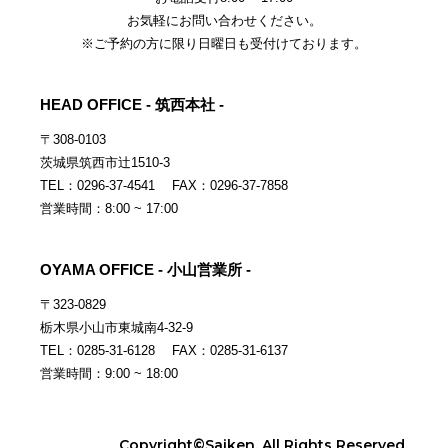
お気軽にお問い合わせください。
※ご予約の方に限り日曜日も受付けております。
HEAD OFFICE - 筑西本社 -
〒308-0103
茨城県筑西市辻1510-3
TEL：0296-37-4541 FAX：0296-37-7858
営業時間：8:00 ~ 17:00
OYAMA OFFICE - 小山営業所 -
〒323-0829
栃木県小山市東城南4-32-9
TEL：0285-31-6128 FAX：0285-31-6137
営業時間：9:00 ~ 18:00
Copyright©Saiken. All Rights Reserved.