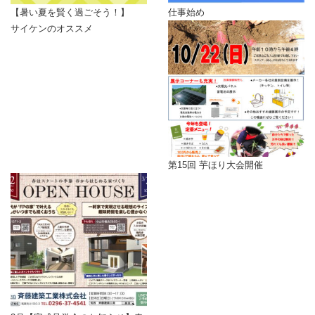
【暑い夏を賢く過ごそう！】
仕事始め
サイケンのオススメ
第15回 芋ほり大会開催