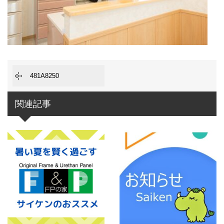
481A8250
関連記事