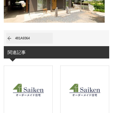
481A9364
関連記事