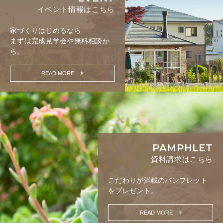
イベント情報はこちら
家づくりはじめるなら
まずは完成見学会や無料相談か
ら。
READ MORE
PAMPHLET
資料請求はこちら
こだわりが満載の
パンフレット
をプレゼント。
READ MORE