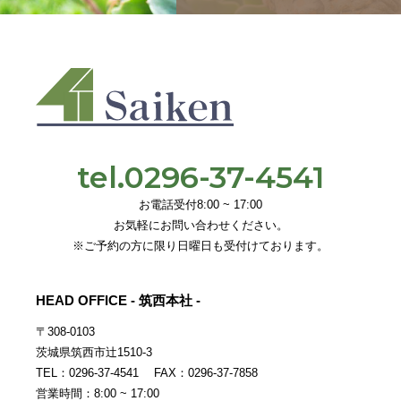
tel.0296-37-4541
お電話受付8:00 ~ 17:00
お気軽にお問い合わせください。
※ご予約の方に限り日曜日も受付けております。
HEAD OFFICE - 筑西本社 -
〒308-0103
茨城県筑西市辻1510-3
TEL：0296-37-4541 FAX：0296-37-7858
営業時間：8:00 ~ 17:00