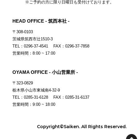
※ご予約の方に限り日曜日も受付けております。
HEAD OFFICE - 筑西本社 -
〒308-0103
茨城県筑西市辻1510-3
TEL：0296-37-4541 FAX：0296-37-7858
営業時間：8:00 ~ 17:00
OYAMA OFFICE - 小山営業所 -
〒323-0829
栃木県小山市東城南4-32-9
TEL：0285-31-6128 FAX：0285-31-6137
営業時間：9:00 ~ 18:00
Copyright©Saiken. All Rights Reserved.