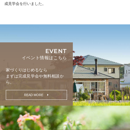
成見学会を行いました。
EVENT
イベント情報はこちら
家づくりはじめるなら
まずは完成見学会や無料相談か
ら。
READ MORE