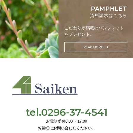
PAMPHLET
資料請求はこちら
こだわりが満載の
パンフレット
をプレゼント。
READ MORE
tel.0296-37-4541
お電話受付8:00 ~ 17:00
お気軽にお問い合わせください。