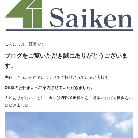
こんにちは。斉藤です。
ブログをご覧いただき誠にありがとうございま
す。
先日、これから住まいづくりをご検討されているお客様を、
OB様のお住まいへご案内させていただきました。
大変ありがたいことに、今回は2棟のOB様邸をご見学いただく機会をい
ただきました。