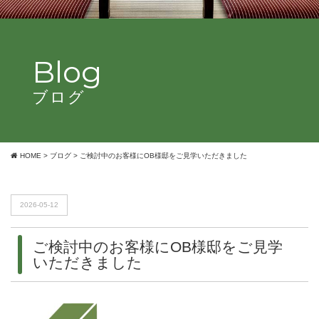
Blog
ブログ
HOME
>
ブログ
>
ご検討中のお客様にOB様邸をご見学いただきました
2026-05-12
ご検討中のお客様にOB様邸をご見学
いただきました