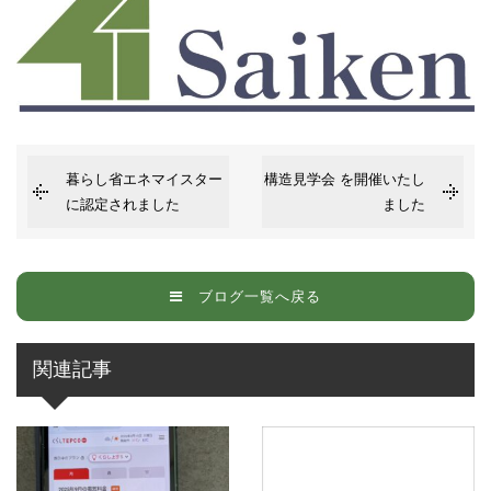
暮らし省エネマイスター
構造見学会 を開催いたし
に認定されました
ました
ブログ一覧へ戻る
関連記事