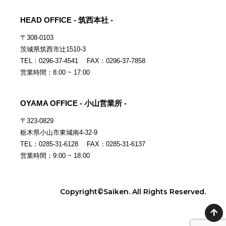
HEAD OFFICE - 筑西本社 -
〒308-0103
茨城県筑西市辻1510-3
TEL：0296-37-4541 FAX：0296-37-7858
営業時間：8:00 ~ 17:00
OYAMA OFFICE - 小山営業所 -
〒323-0829
栃木県小山市東城南4-32-9
TEL：0285-31-6128 FAX：0285-31-6137
営業時間：9:00 ~ 18:00
Copyright©Saiken. All Rights Reserved.