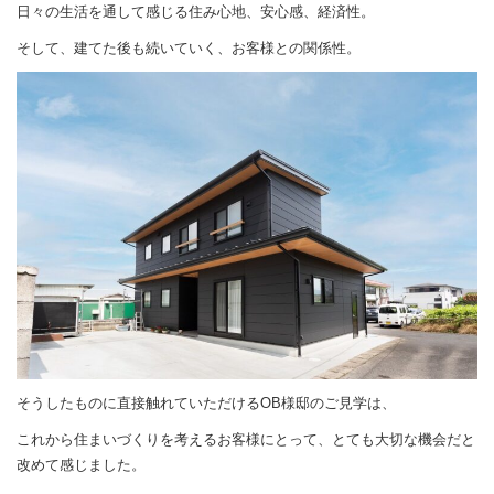
日々の生活を通して感じる住み心地、安心感、経済性。
そして、建てた後も続いていく、お客様との関係性。
そうしたものに直接触れていただけるOB様邸のご見学は、
これから住まいづくりを考えるお客様にとって、とても大切な機会だと
改めて感じました。