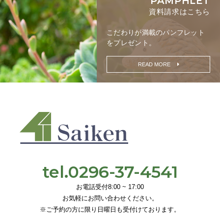
PAMPHLET
資料請求はこちら
こだわりが満載の
パンフレット
をプレゼント。
READ MORE
tel.0296-37-4541
お電話受付8:00 ~ 17:00
お気軽にお問い合わせください。
※ご予約の方に限り日曜日も受付けております。