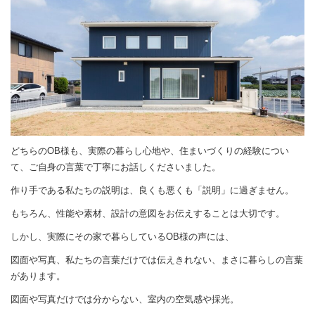
どちらのOB様も、実際の暮らし心地や、住まいづくりの経験につい
て、ご自身の言葉で丁寧にお話しくださいました。
作り手である私たちの説明は、良くも悪くも「説明」に過ぎません。
もちろん、性能や素材、設計の意図をお伝えすることは大切です。
しかし、実際にその家で暮らしているOB様の声には、
図面や写真、私たちの言葉だけでは伝えきれない、まさに暮らしの言葉
があります。
図面や写真だけでは分からない、室内の空気感や採光。