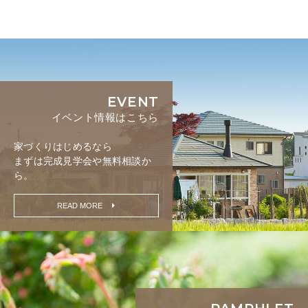
EVENT
イベント情報はこちら
家づくりはじめるなら
まずは完成見学会や無料相談か
ら。
READ MORE