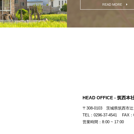
READ MORE
HEAD OFFICE - 筑西本社
〒308-0103
茨城県筑西市辻15
TEL：0296-37-4541 FAX：0
営業時間：8:00 ~ 17:00