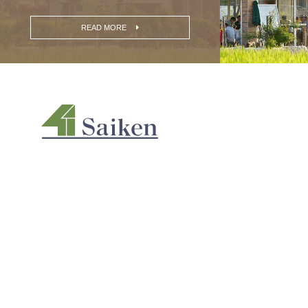
READ MORE