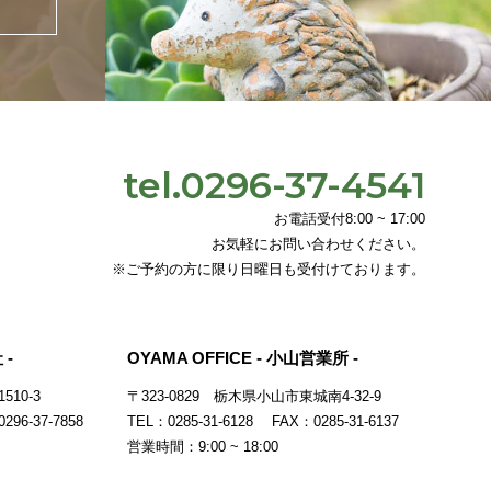
tel.0296-37-4541
お電話受付8:00 ~ 17:00
お気軽にお問い合わせください。
※ご予約の方に限り日曜日も受付けております。
 -
OYAMA OFFICE - 小山営業所 -
10-3
〒323-0829
栃木県小山市東城南4-32-9
296-37-7858
TEL：0285-31-6128 FAX：0285-31-6137
営業時間：9:00 ~ 18:00