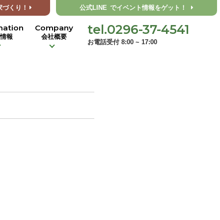
家づくり！
公式LINE
でイベント情報をゲット！
tel.0296-37-4541
mation
Company
着情報
会社概要
お電話受付 8:00 ~ 17:00