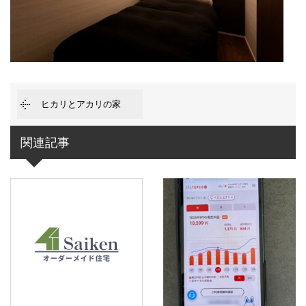
ヒカリとアカリの家
関連記事