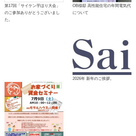
第17回「サイケン芋ほり大会」
OB様邸 高性能住宅の年間電気代
のご参加ありがとうございまし
について
た。
2026年 新年のご挨拶。