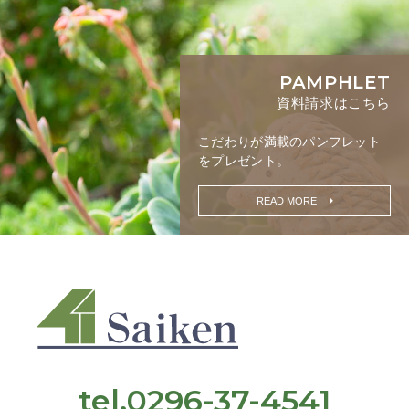
PAMPHLET
資料請求はこちら
こだわりが満載の
パンフレット
をプレゼント。
READ MORE
tel.0296-37-4541