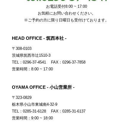
お電話受付8:00 ~ 17:00
お気軽にお問い合わせください。
※ご予約の方に限り日曜日も受付けております。
HEAD OFFICE - 筑西本社 -
〒308-0103
茨城県筑西市辻1510-3
TEL：0296-37-4541 FAX：0296-37-7858
営業時間：8:00 ~ 17:00
OYAMA OFFICE - 小山営業所 -
〒323-0829
栃木県小山市東城南4-32-9
TEL：0285-31-6128 FAX：0285-31-6137
営業時間：9:00 ~ 18:00