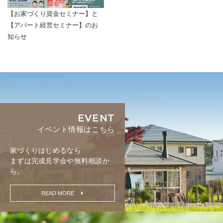
【お家づくり資金セミナー】と
【アパート経営セミナー】のお
知らせ
EVENT
イベント情報はこちら
家づくりはじめるなら
まずは完成見学会や無料相談か
ら。
READ MORE