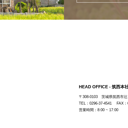
HEAD OFFICE - 筑西本社
〒308-0103
茨城県筑西市辻15
TEL：0296-37-4541 FAX：0
営業時間：8:00 ~ 17:00