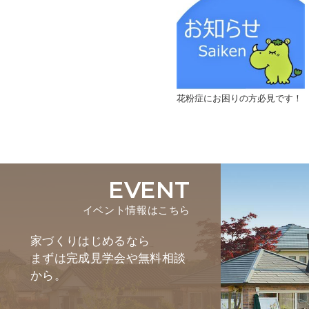
花粉症にお困りの方必見です！
EVENT
イベント情報はこちら
家づくりはじめるなら
まずは完成見学会や無料相談
から。