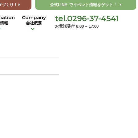
家づくり！
公式LINE
でイベント情報をゲット！
tel.0296-37-4541
mation
Company
着情報
会社概要
お電話受付 8:00 ~ 17:00