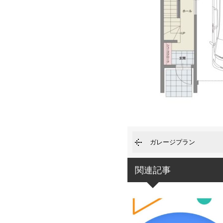
ガレージプラン
関連記事