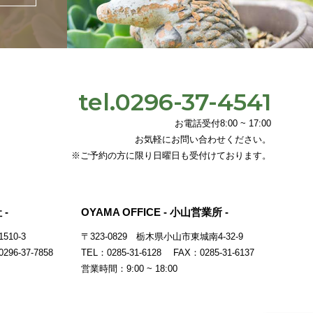
tel.0296-37-4541
お電話受付8:00 ~ 17:00
お気軽にお問い合わせください。
※ご予約の方に限り日曜日も受付けております。
 -
OYAMA OFFICE - 小山営業所 -
10-3
〒323-0829
栃木県小山市東城南4-32-9
296-37-7858
TEL：0285-31-6128 FAX：0285-31-6137
営業時間：9:00 ~ 18:00