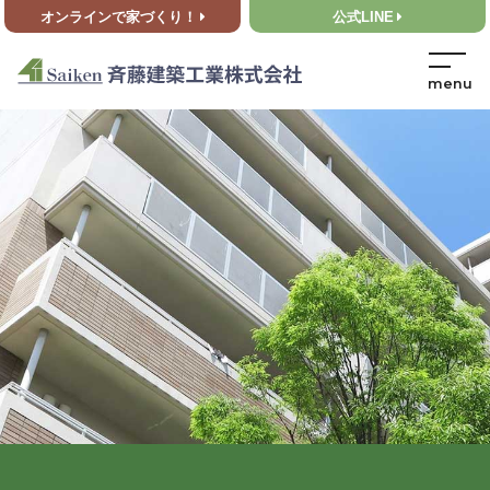
オンラインで家づくり！
公式LINE