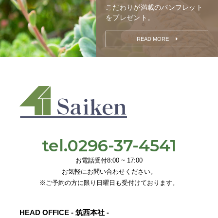
こだわりが満載の
パンフレット
をプレゼント。
READ MORE
tel.0296-37-4541
お電話受付8:00 ~ 17:00
お気軽にお問い合わせください。
※ご予約の方に限り日曜日も受付けております。
HEAD OFFICE - 筑西本社 -