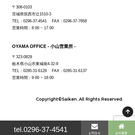
〒308-0103
茨城県筑西市辻1510-3
TEL：0296-37-4541 FAX：0296-37-7858
営業時間：8:00 ~ 17:00
OYAMA OFFICE - 小山営業所 -
〒323-0829
栃木県小山市東城南4-32-9
TEL：0285-31-6128 FAX：0285-31-6137
営業時間：9:00 ~ 18:00
Copyright©Saiken. All Rights Reserved.
tel.0296-37-4541
お問合せ
会社概要