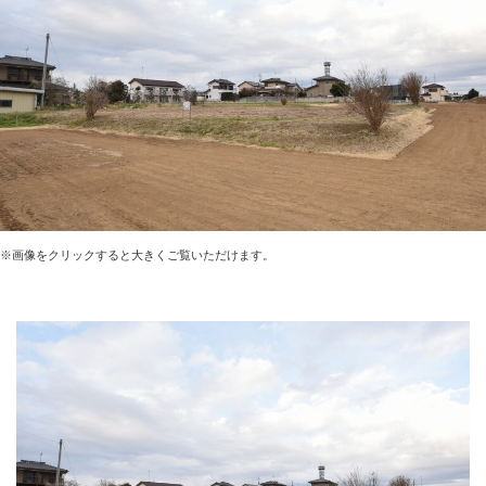
※画像をクリックすると大きくご覧いただけます。