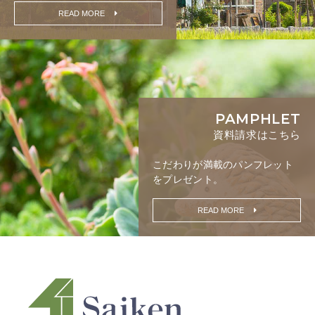
READ MORE
PAMPHLET
資料請求はこちら
こだわりが満載の
パンフレット
をプレゼント。
READ MORE