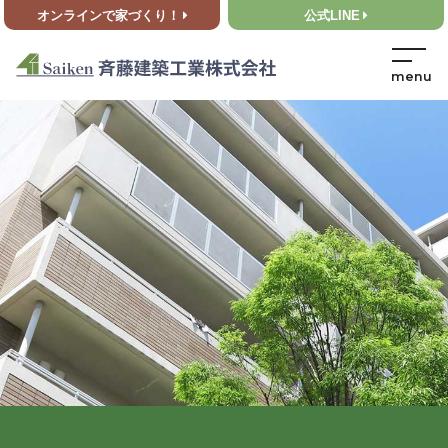
オンラインで家づくり！
公式LINE