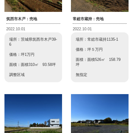
筑西市木戸：売地
常総市蔵持：売地
2022.10.01
2022.10.01
場所：茨城県筑西市木戸39-
場所：常総市蔵持1135-1
6
価格：坪５万円
価格：坪1万円
面積：面積526㎡ 158.79
面積：面積310㎡ 93.58坪
坪
調整区域
無指定