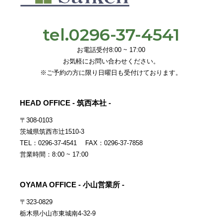
tel.0296-37-4541
お電話受付8:00 ~ 17:00
お気軽にお問い合わせください。
※ご予約の方に限り日曜日も受付けております。
HEAD OFFICE - 筑西本社 -
〒308-0103
茨城県筑西市辻1510-3
TEL：0296-37-4541 FAX：0296-37-7858
営業時間：8:00 ~ 17:00
OYAMA OFFICE - 小山営業所 -
〒323-0829
栃木県小山市東城南4-32-9