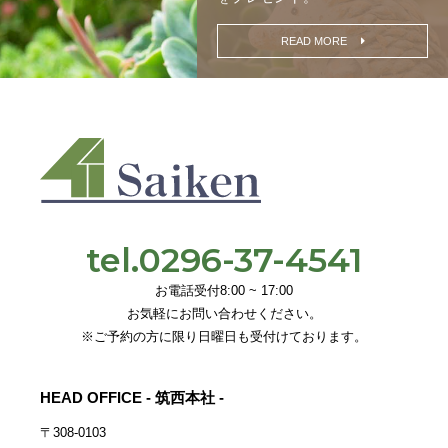
READ MORE
tel.0296-37-4541
お電話受付8:00 ~ 17:00
お気軽にお問い合わせください。
※ご予約の方に限り日曜日も受付けております。
HEAD OFFICE - 筑西本社 -
〒308-0103