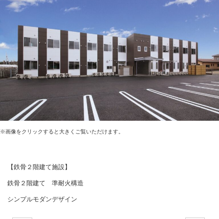
※画像をクリックすると大きくご覧いただけます。
【鉄骨２階建て施設】
鉄骨２階建て 準耐火構造
シンプルモダンデザイン