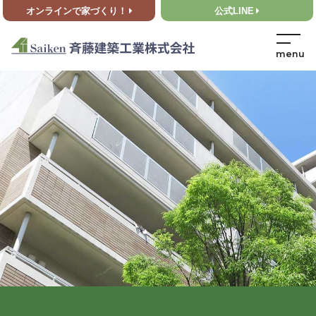
オンラインで家づくり！
公式LINE