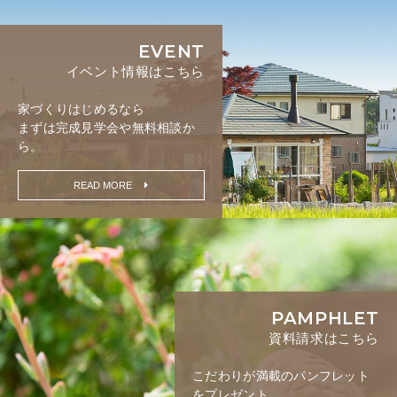
EVENT
イベント情報はこちら
家づくりはじめるなら
まずは完成見学会や無料相談か
ら。
READ MORE
PAMPHLET
資料請求はこちら
こだわりが満載の
パンフレット
をプレゼント。