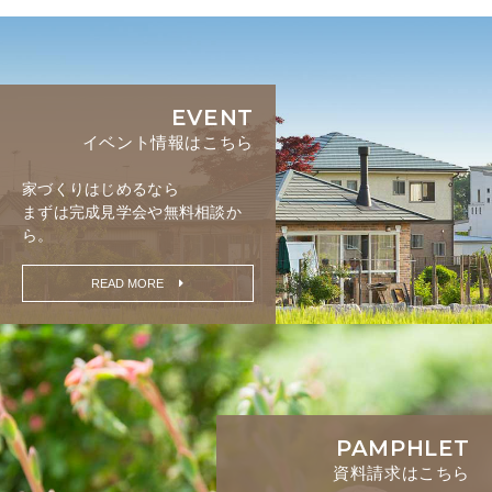
EVENT
イベント情報はこちら
家づくりはじめるなら
まずは完成見学会や無料相談か
ら。
READ MORE
PAMPHLET
資料請求はこちら