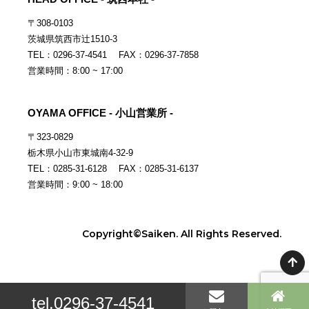
〒308-0103
茨城県筑西市辻1510-3
TEL：0296-37-4541 FAX：0296-37-7858
営業時間：8:00 ~ 17:00
OYAMA OFFICE - 小山営業所 -
〒323-0829
栃木県小山市東城南4-32-9
TEL：0285-31-6128 FAX：0285-31-6137
営業時間：9:00 ~ 18:00
Copyright©Saiken. All Rights Reserved.
tel.0296-37-4541